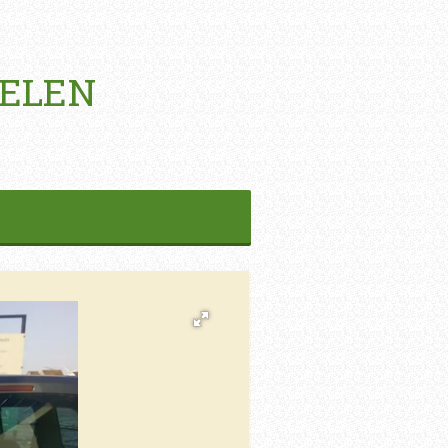
HELEN