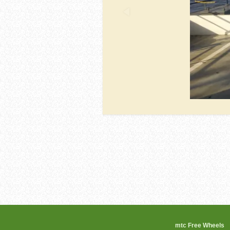
mtc Free 