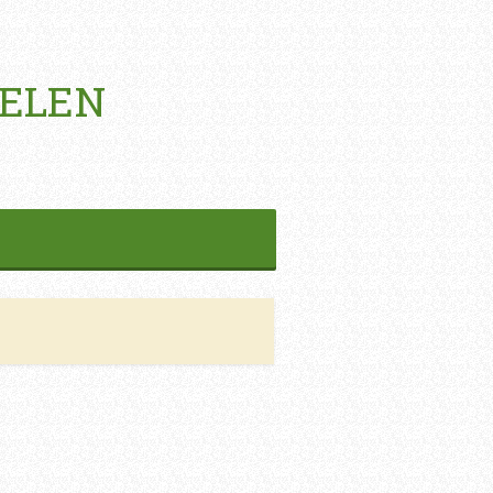
HELEN