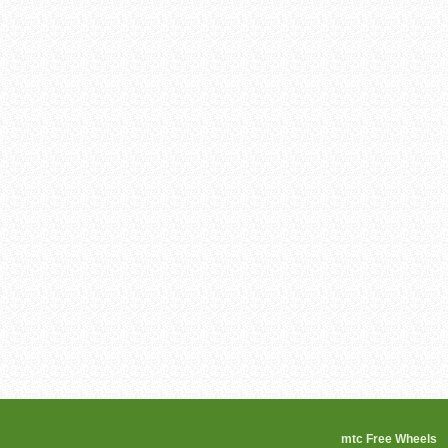
mtc Free 