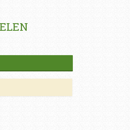
HELEN