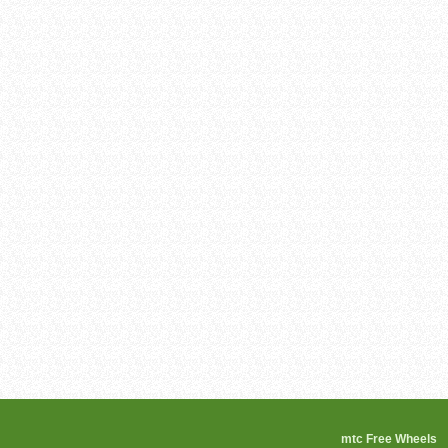
mtc Free 